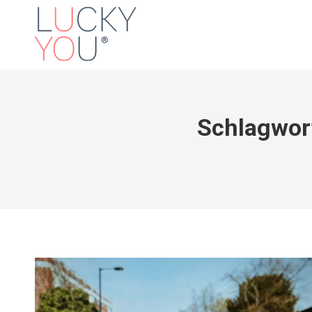
Schlagwor