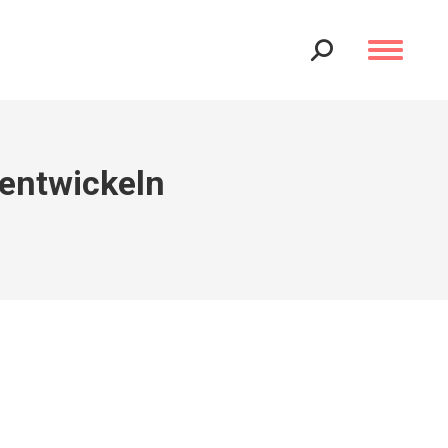
Search:
entwickeln