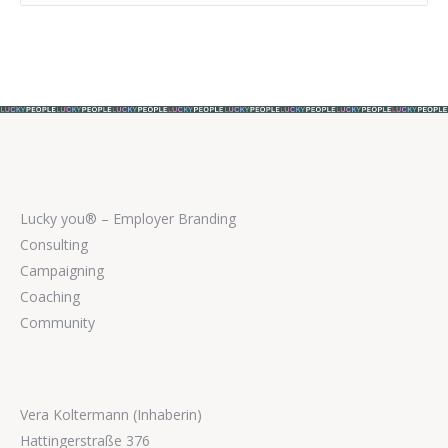
Lucky you® – Employer Branding
Consulting
Campaigning
Coaching
Community
Vera Koltermann (Inhaberin)
Hattingerstraße 376