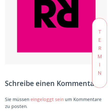
TERMIN
Schreibe einen Kommentar
Sie müssen
eingeloggt sein
um Kommentare
zu posten.