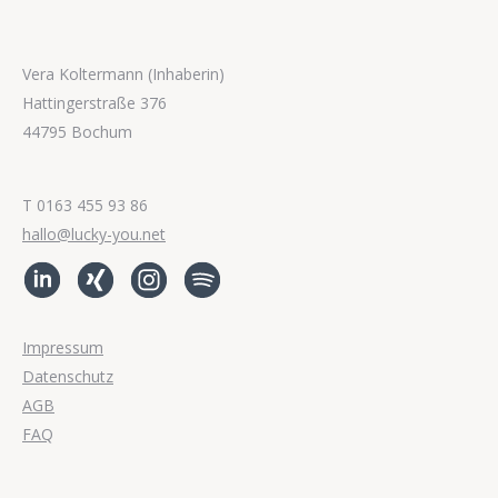
Vera Koltermann (Inhaberin)
Hattingerstraße 376
44795 Bochum
T 0163 455 93 86
hallo@lucky-you.net
Impressum
Datenschutz
AGB
FAQ