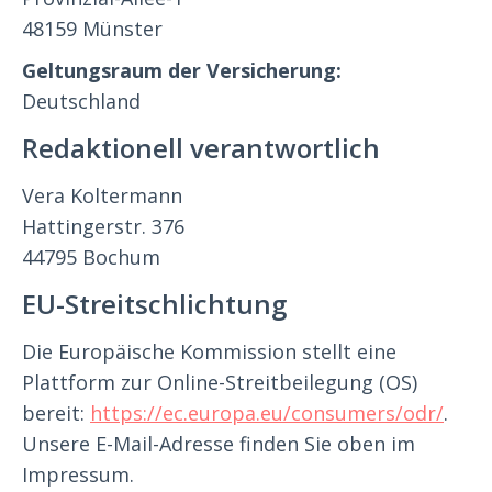
48159 Münster
Geltungsraum der Versicherung:
Deutschland
Redaktionell verantwortlich
Vera Koltermann
Hattingerstr. 376
44795 Bochum
EU-Streitschlichtung
Die Europäische Kommission stellt eine
Plattform zur Online-Streitbeilegung (OS)
bereit:
https://ec.europa.eu/consumers/odr/
.
Unsere E-Mail-Adresse finden Sie oben im
Impressum.