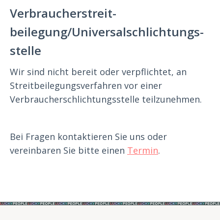
Verbraucher­streit­
beilegung/Universal­schlichtungs­
stelle
Wir sind nicht bereit oder verpflichtet, an
Streitbeilegungsverfahren vor einer
Verbraucherschlichtungsstelle teilzunehmen.
Bei Fragen kontaktieren Sie uns oder
vereinbaren Sie bitte einen
Termin
.