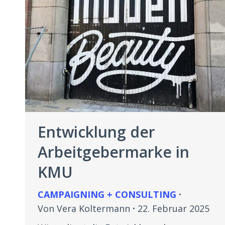
Entwicklung der
Arbeitgebermarke in
KMU
CAMPAIGNING + CONSULTING
Von
Vera Koltermann
22. Februar 2025