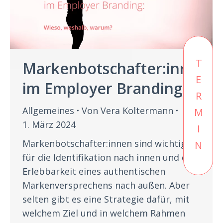
TERMIN
Markenbotschafter:innen
im Employer Branding
Allgemeines
Von
Vera Koltermann
1. März 2024
Markenbotschafter:innen sind wichtig
für die Identifikation nach innen und die
Erlebbarkeit eines authentischen
Markenversprechens nach außen. Aber
selten gibt es eine Strategie dafür, mit
welchem Ziel und in welchem Rahmen