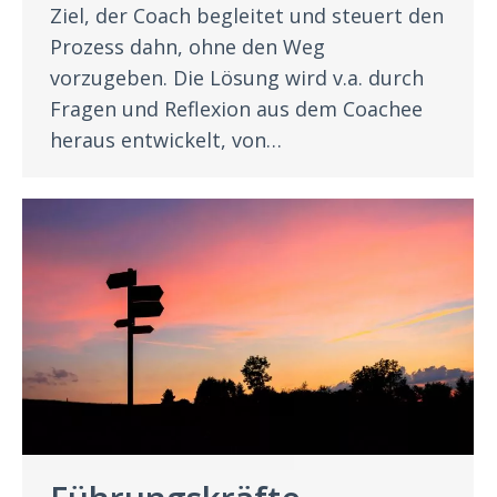
Ziel, der Coach begleitet und steuert den
Prozess dahn, ohne den Weg
vorzugeben. Die Lösung wird v.a. durch
Fragen und Reflexion aus dem Coachee
heraus entwickelt, von…