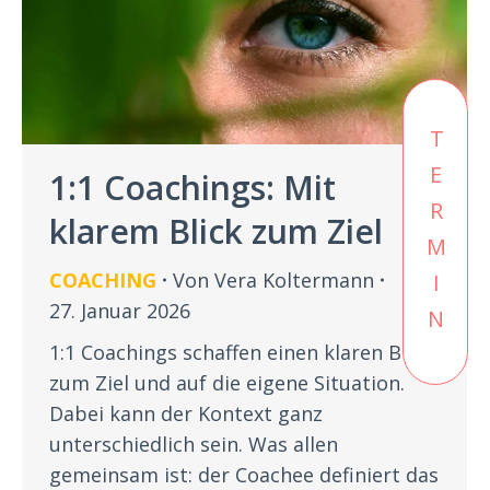
TERMIN
1:1 Coachings: Mit
klarem Blick zum Ziel
COACHING
Von
Vera Koltermann
27. Januar 2026
1:1 Coachings schaffen einen klaren Blick
zum Ziel und auf die eigene Situation.
Dabei kann der Kontext ganz
unterschiedlich sein. Was allen
gemeinsam ist: der Coachee definiert das