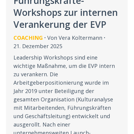
Führungskräfte-
Workshops zur internen
Verankerung der EVP
COACHING
Von
Vera Koltermann
21. Dezember 2025
Leadership Workshops sind eine
wichtige Maßnahme, um die EVP intern
zu verankern. Die
Arbeitgeberpositionierung wurde im
Jahr 2019 unter Beteiligung der
gesamten Organisation (Kulturanalyse
mit Mitarbeitenden, Führungskräften
und Geschäftsleitung) entwickelt und
ausgerollt. Nach einer
unternehmensweiten Launch-